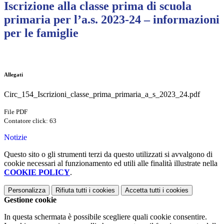
Iscrizione alla classe prima di scuola
primaria per l’a.s. 2023-24 – informazioni
per le famiglie
Allegati
Circ_154_Iscrizioni_classe_prima_primaria_a_s_2023_24.pdf
File PDF
Contatore click: 63
Notizie
Questo sito o gli strumenti terzi da questo utilizzati si avvalgono di
cookie necessari al funzionamento ed utili alle finalità illustrate nella
COOKIE POLICY
.
Personalizza
Rifiuta tutti
i cookies
Accetta tutti
i cookies
Gestione cookie
In questa schermata è possibile scegliere quali cookie consentire.