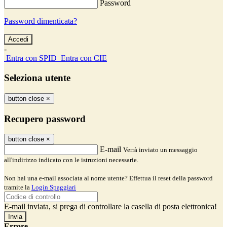
Password
Password dimenticata?
-
Entra con SPID
Entra con CIE
Seleziona utente
button close
×
Recupero password
button close
×
E-mail
Verrà inviato un messaggio
all'indirizzo indicato con le istruzioni necessarie.
Non hai una e-mail associata al nome utente? Effettua il reset della password
tramite la
Login Spaggiari
E-mail inviata, si prega di controllare la casella di posta elettronica!
Errore