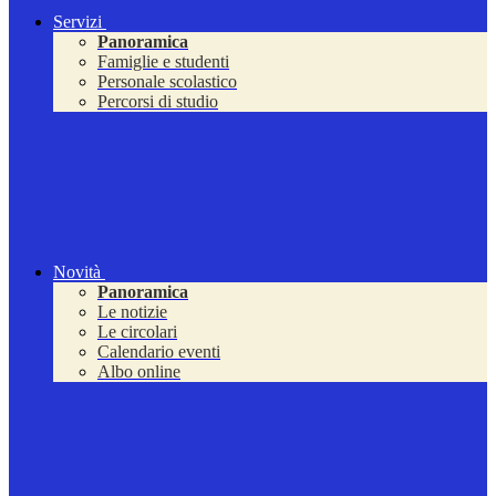
Servizi
Panoramica
Famiglie e studenti
Personale scolastico
Percorsi di studio
Novità
Panoramica
Le notizie
Le circolari
Calendario eventi
Albo online