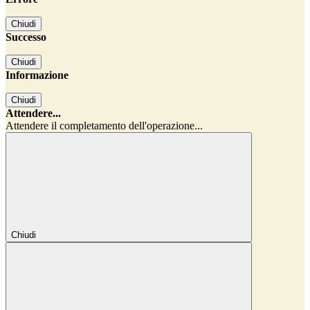
Chiudi
Successo
Chiudi
Informazione
Chiudi
Attendere...
Attendere il completamento dell'operazione...
Chiudi