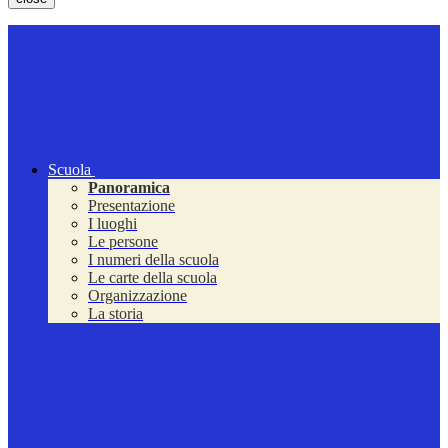
Scuola
Panoramica
Presentazione
I luoghi
Le persone
I numeri della scuola
Le carte della scuola
Organizzazione
La storia