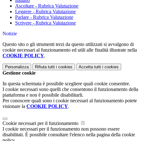
Italiano
Ascoltare - Rubrica Valutazione
Leggere - Rubrica Valutazione
Parlare - Rubrica Valutazione
Scrivere - Rubrica Valutazione
Notizie
Questo sito o gli strumenti terzi da questo utilizzati si avvalgono di
cookie necessari al funzionamento ed utili alle finalità illustrate nella
COOKIE POLICY
.
Personalizza
Rifiuta tutti
i cookies
Accetta tutti
i cookies
Gestione cookie
In questa schermata è possibile scegliere quali cookie consentire.
I cookie necessari sono quelli che consentono il funzionamento della
piattaforma e non è possibile disabilitarli.
Per conoscere quali sono i cookie necessari al funzionamento potete
visionare la
COOKIE POLICY
.
Cookie necessari per il funzionamento
I cookie necessari per il funzionamento non possono essere
disabilitati. È possibile consultare l'elenco nella pagina della cookie
policy.