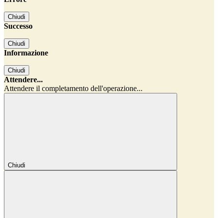
Chiudi
Successo
Chiudi
Informazione
Chiudi
Attendere...
Attendere il completamento dell'operazione...
Chiudi