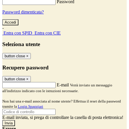
Password
Password dimenticata?
-
Entra con SPID
Entra con CIE
Seleziona utente
button close
×
Recupero password
button close
×
E-mail
Verrà inviato un messaggio
all'indirizzo indicato con le istruzioni necessarie.
Non hai una e-mail associata al nome utente? Effettua il reset della password
tramite la
Login Spaggiari
E-mail inviata, si prega di controllare la casella di posta elettronica!
Errore