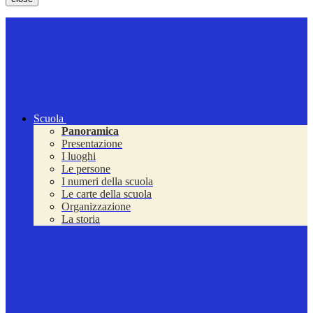
Scuola
Panoramica
Presentazione
I luoghi
Le persone
I numeri della scuola
Le carte della scuola
Organizzazione
La storia