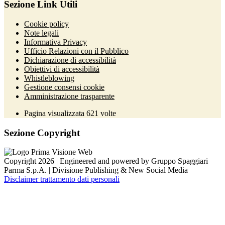
Sezione Link Utili
Cookie policy
Note legali
Informativa Privacy
Ufficio Relazioni con il Pubblico
Dichiarazione di accessibilità
Obiettivi di accessibilità
Whistleblowing
Gestione consensi cookie
Amministrazione trasparente
Pagina visualizzata
621
volte
Sezione Copyright
Copyright 2026 | Engineered and powered by Gruppo Spaggiari
Parma S.p.A. | Divisione Publishing & New Social Media
Disclaimer trattamento dati personali