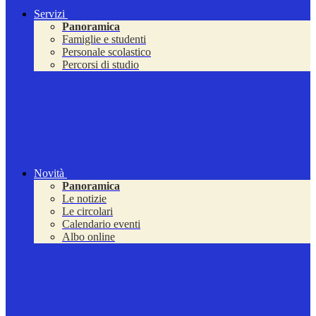
Servizi
Panoramica
Famiglie e studenti
Personale scolastico
Percorsi di studio
Novità
Panoramica
Le notizie
Le circolari
Calendario eventi
Albo online