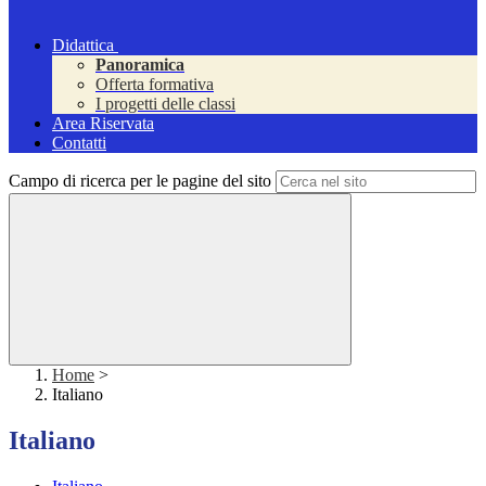
Didattica
Panoramica
Offerta formativa
I progetti delle classi
Area Riservata
Contatti
Campo di ricerca per le pagine del sito
Home
>
Italiano
Italiano