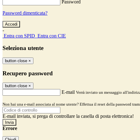
Password
Password dimenticata?
-
Entra con SPID
Entra con CIE
Seleziona utente
button close
×
Recupero password
button close
×
E-mail
Verrà inviato un messaggio all'indirizz
Non hai una e-mail associata al nome utente? Effettua il reset della password tram
E-mail inviata, si prega di controllare la casella di posta elettronica!
Errore
Chiudi