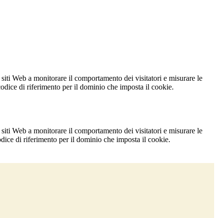
 siti Web a monitorare il comportamento dei visitatori e misurare le
 codice di riferimento per il dominio che imposta il cookie.
 siti Web a monitorare il comportamento dei visitatori e misurare le
codice di riferimento per il dominio che imposta il cookie.