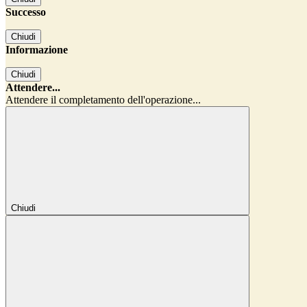
Successo
Chiudi
Informazione
Chiudi
Attendere...
Attendere il completamento dell'operazione...
Chiudi