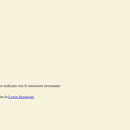
o indicato con le istruzioni necessarie.
ite la
Login Spaggiari