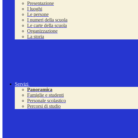
Presentazione
I luoghi
Le persone
I numeri della scuola
Le carte della scuola
Organizzazione
La storia
Servizi
Panoramica
Famiglie e studenti
Personale scolastico
Percorsi di studio