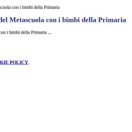
cuola con i bimbi della Primaria
del Metascuola con i bimbi della Primaria
on i bimbi della Primaria ...
KIE POLICY
.