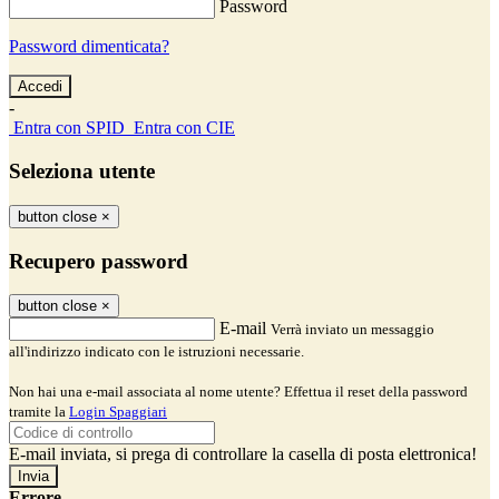
Password
Password dimenticata?
-
Entra con SPID
Entra con CIE
Seleziona utente
button close
×
Recupero password
button close
×
E-mail
Verrà inviato un messaggio
all'indirizzo indicato con le istruzioni necessarie.
Non hai una e-mail associata al nome utente? Effettua il reset della password
tramite la
Login Spaggiari
E-mail inviata, si prega di controllare la casella di posta elettronica!
Errore