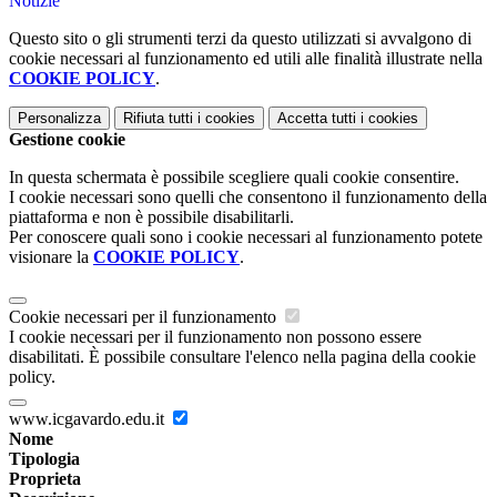
Notizie
Questo sito o gli strumenti terzi da questo utilizzati si avvalgono di
cookie necessari al funzionamento ed utili alle finalità illustrate nella
COOKIE POLICY
.
Personalizza
Rifiuta tutti
i cookies
Accetta tutti
i cookies
Gestione cookie
In questa schermata è possibile scegliere quali cookie consentire.
I cookie necessari sono quelli che consentono il funzionamento della
piattaforma e non è possibile disabilitarli.
Per conoscere quali sono i cookie necessari al funzionamento potete
visionare la
COOKIE POLICY
.
Cookie necessari per il funzionamento
I cookie necessari per il funzionamento non possono essere
disabilitati. È possibile consultare l'elenco nella pagina della cookie
policy.
www.icgavardo.edu.it
Nome
Tipologia
Proprieta