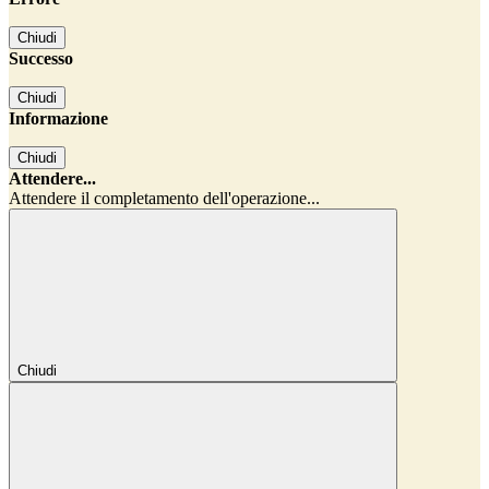
Chiudi
Successo
Chiudi
Informazione
Chiudi
Attendere...
Attendere il completamento dell'operazione...
Chiudi