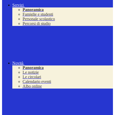
Servizi
Panoramica
Famiglie e studenti
Personale scolastico
Percorsi di studio
Novità
Panoramica
Le notizie
Le circolari
Calendario eventi
Albo online