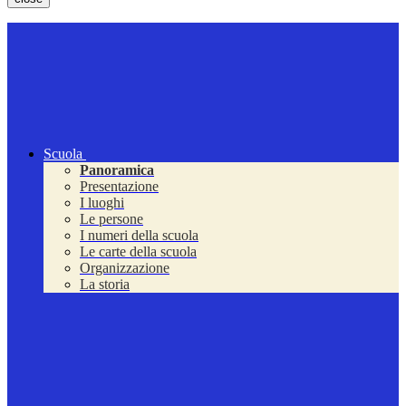
Scuola
Panoramica
Presentazione
I luoghi
Le persone
I numeri della scuola
Le carte della scuola
Organizzazione
La storia