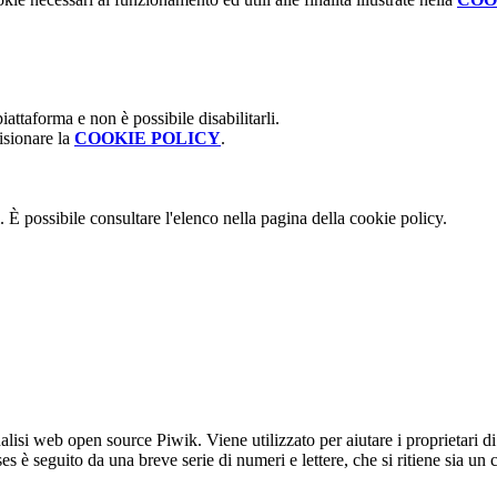
attaforma e non è possibile disabilitarli.
isionare la
COOKIE POLICY
.
 È possibile consultare l'elenco nella pagina della cookie policy.
lisi web open source Piwik. Viene utilizzato per aiutare i proprietari di
_ses è seguito da una breve serie di numeri e lettere, che si ritiene sia un