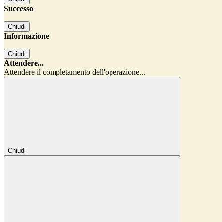
Successo
Chiudi
Informazione
Chiudi
Attendere...
Attendere il completamento dell'operazione...
Chiudi