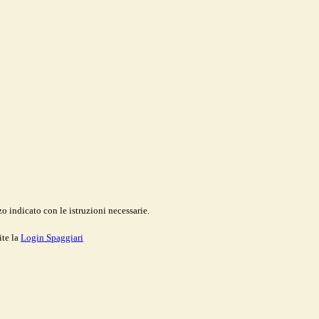
o indicato con le istruzioni necessarie.
ite la
Login Spaggiari