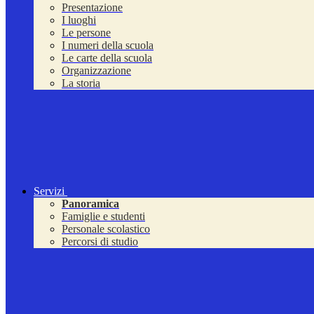
Presentazione
I luoghi
Le persone
I numeri della scuola
Le carte della scuola
Organizzazione
La storia
Servizi
Panoramica
Famiglie e studenti
Personale scolastico
Percorsi di studio