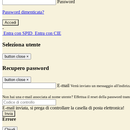
Password
Password dimenticata?
-
Entra con SPID
Entra con CIE
Seleziona utente
button close
×
Recupero password
button close
×
E-mail
Verrà inviato un messaggio all'indirizz
Non hai una e-mail associata al nome utente? Effettua il reset della password tram
E-mail inviata, si prega di controllare la casella di posta elettronica!
Errore
Chiudi