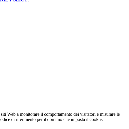
 siti Web a monitorare il comportamento dei visitatori e misurare le
 codice di riferimento per il dominio che imposta il cookie.