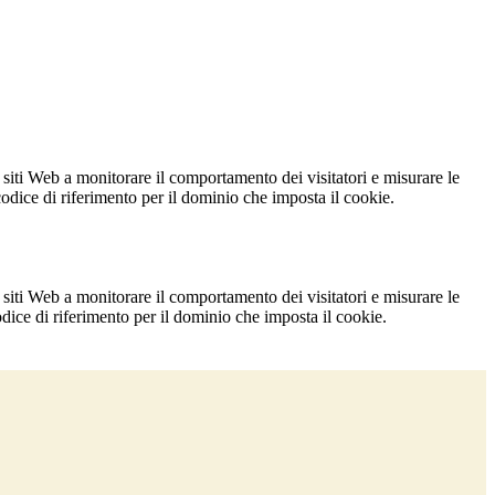
 siti Web a monitorare il comportamento dei visitatori e misurare le
 codice di riferimento per il dominio che imposta il cookie.
 siti Web a monitorare il comportamento dei visitatori e misurare le
codice di riferimento per il dominio che imposta il cookie.