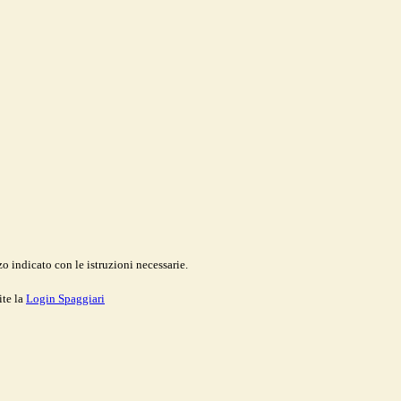
o indicato con le istruzioni necessarie.
ite la
Login Spaggiari