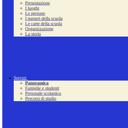
Presentazione
I luoghi
Le persone
I numeri della scuola
Le carte della scuola
Organizzazione
La storia
Servizi
Panoramica
Famiglie e studenti
Personale scolastico
Percorsi di studio