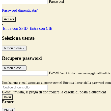
Password
Password dimenticata?
-
Entra con SPID
Entra con CIE
Seleziona utente
button close
×
Recupero password
button close
×
E-mail
Verrà inviato un messaggio all'indirizz
Non hai una e-mail associata al nome utente? Effettua il reset della password tram
E-mail inviata, si prega di controllare la casella di posta elettronica!
Errore
Chiudi