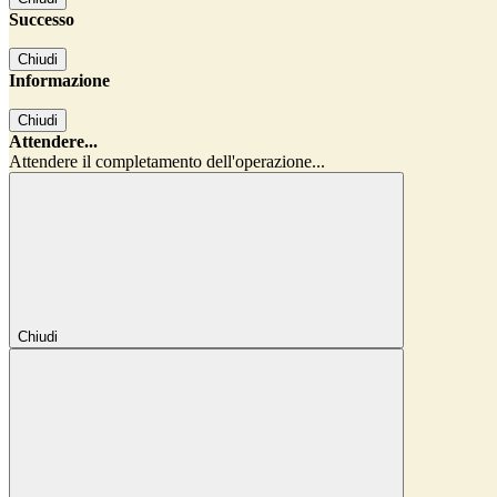
Successo
Chiudi
Informazione
Chiudi
Attendere...
Attendere il completamento dell'operazione...
Chiudi