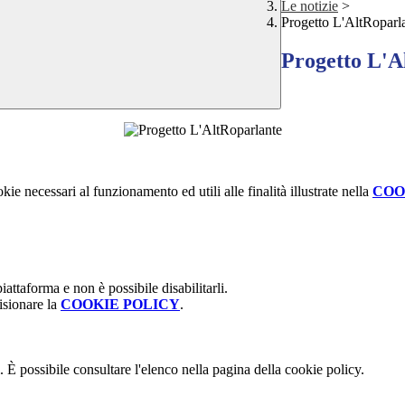
Le notizie
>
Progetto L'AltRoparl
Progetto L'A
kie necessari al funzionamento ed utili alle finalità illustrate nella
COO
attaforma e non è possibile disabilitarli.
isionare la
COOKIE POLICY
.
 È possibile consultare l'elenco nella pagina della cookie policy.