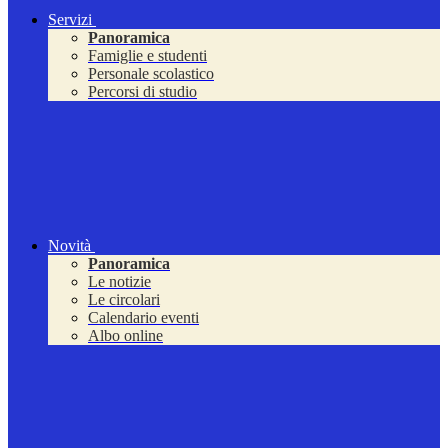
Servizi
Panoramica
Famiglie e studenti
Personale scolastico
Percorsi di studio
Novità
Panoramica
Le notizie
Le circolari
Calendario eventi
Albo online