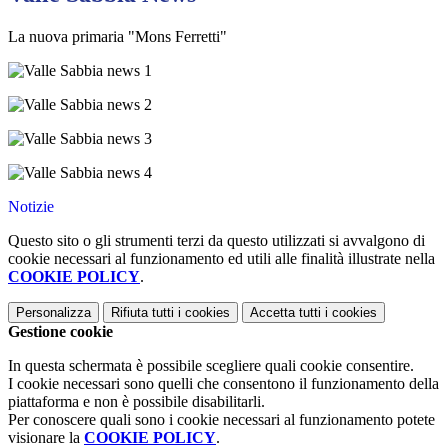
La nuova primaria "Mons Ferretti"
Notizie
Questo sito o gli strumenti terzi da questo utilizzati si avvalgono di
cookie necessari al funzionamento ed utili alle finalità illustrate nella
COOKIE POLICY
.
Personalizza
Rifiuta tutti
i cookies
Accetta tutti
i cookies
Gestione cookie
In questa schermata è possibile scegliere quali cookie consentire.
I cookie necessari sono quelli che consentono il funzionamento della
piattaforma e non è possibile disabilitarli.
Per conoscere quali sono i cookie necessari al funzionamento potete
visionare la
COOKIE POLICY
.