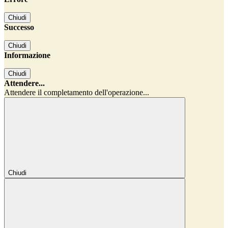
Chiudi
Successo
Chiudi
Informazione
Chiudi
Attendere...
Attendere il completamento dell'operazione...
Chiudi