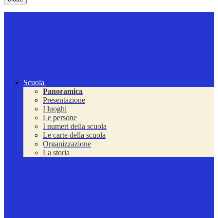
Scuola
Panoramica
Presentazione
I luoghi
Le persone
I numeri della scuola
Le carte della scuola
Organizzazione
La storia