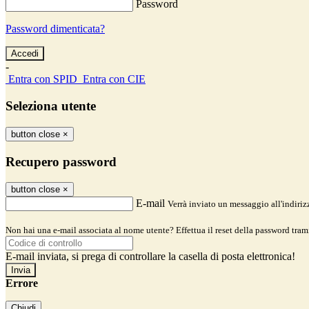
Password
Password dimenticata?
-
Entra con SPID
Entra con CIE
Seleziona utente
button close
×
Recupero password
button close
×
E-mail
Verrà inviato un messaggio all'indirizz
Non hai una e-mail associata al nome utente? Effettua il reset della password tram
E-mail inviata, si prega di controllare la casella di posta elettronica!
Errore
Chiudi