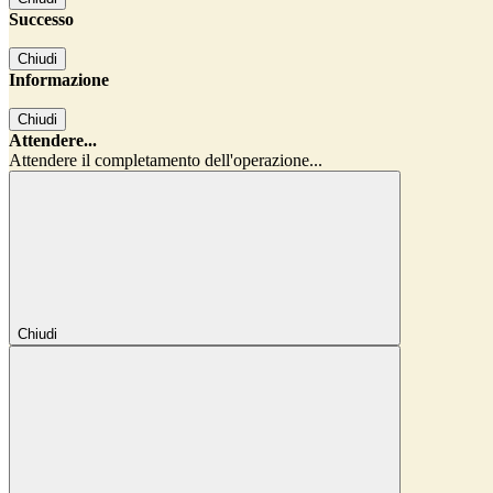
Successo
Chiudi
Informazione
Chiudi
Attendere...
Attendere il completamento dell'operazione...
Chiudi