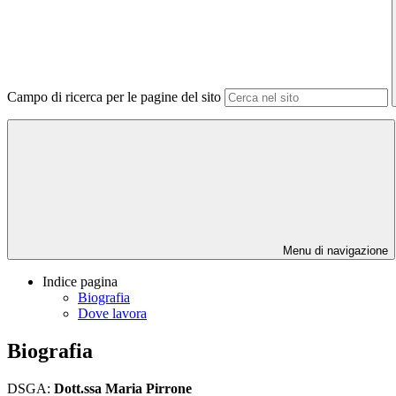
Campo di ricerca per le pagine del sito
Menu di navigazione
Indice pagina
Biografia
Dove lavora
Biografia
DSGA:
Dott.ssa Maria Pirrone