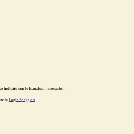
o indicato con le istruzioni necessarie.
ite la
Login Spaggiari