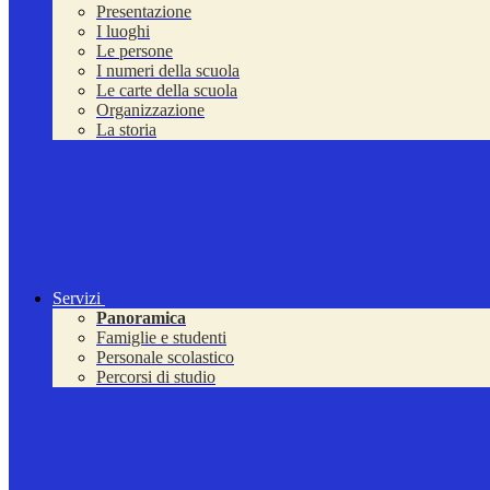
Presentazione
I luoghi
Le persone
I numeri della scuola
Le carte della scuola
Organizzazione
La storia
Servizi
Panoramica
Famiglie e studenti
Personale scolastico
Percorsi di studio