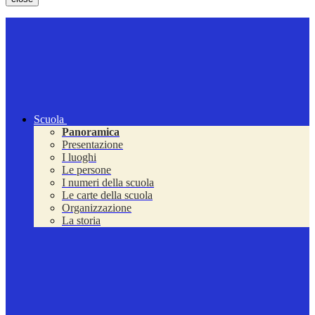
Scuola
Panoramica
Presentazione
I luoghi
Le persone
I numeri della scuola
Le carte della scuola
Organizzazione
La storia