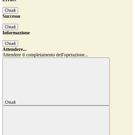
Chiudi
Successo
Chiudi
Informazione
Chiudi
Attendere...
Attendere il completamento dell'operazione...
Chiudi