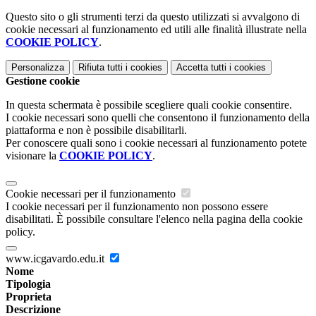
Questo sito o gli strumenti terzi da questo utilizzati si avvalgono di
cookie necessari al funzionamento ed utili alle finalità illustrate nella
COOKIE POLICY
.
Personalizza
Rifiuta tutti
i cookies
Accetta tutti
i cookies
Gestione cookie
In questa schermata è possibile scegliere quali cookie consentire.
I cookie necessari sono quelli che consentono il funzionamento della
piattaforma e non è possibile disabilitarli.
Per conoscere quali sono i cookie necessari al funzionamento potete
visionare la
COOKIE POLICY
.
Cookie necessari per il funzionamento
I cookie necessari per il funzionamento non possono essere
disabilitati. È possibile consultare l'elenco nella pagina della cookie
policy.
www.icgavardo.edu.it
Nome
Tipologia
Proprieta
Descrizione