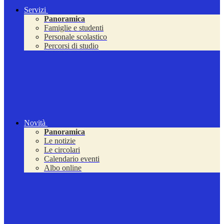
Servizi
Panoramica
Famiglie e studenti
Personale scolastico
Percorsi di studio
Novità
Panoramica
Le notizie
Le circolari
Calendario eventi
Albo online