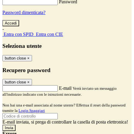
Password
Password dimenticata?
-
Entra con SPID
Entra con CIE
Seleziona utente
button close
×
Recupero password
button close
×
E-mail
Verrà inviato un messaggio
all'indirizzo indicato con le istruzioni necessarie.
Non hai una e-mail associata al nome utente? Effettua il reset della password
tramite la
Login Spaggiari
E-mail inviata, si prega di controllare la casella di posta elettronica!
Errore