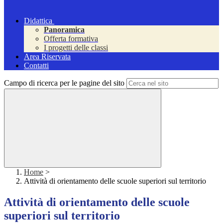
Didattica
Panoramica
Offerta formativa
I progetti delle classi
Area Riservata
Contatti
Campo di ricerca per le pagine del sito
Home
>
Attività di orientamento delle scuole superiori sul territorio
Attività di orientamento delle scuole
superiori sul territorio