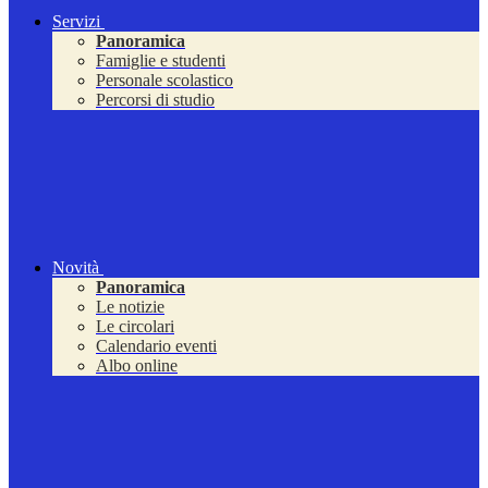
Servizi
Panoramica
Famiglie e studenti
Personale scolastico
Percorsi di studio
Novità
Panoramica
Le notizie
Le circolari
Calendario eventi
Albo online