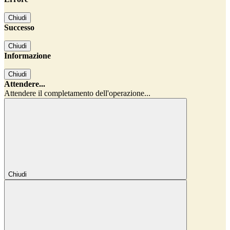
Chiudi
Successo
Chiudi
Informazione
Chiudi
Attendere...
Attendere il completamento dell'operazione...
Chiudi