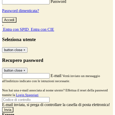
Password
Password dimenticata?
-
Entra con SPID
Entra con CIE
Seleziona utente
button close
×
Recupero password
button close
×
E-mail
Verrà inviato un messaggio
all'indirizzo indicato con le istruzioni necessarie.
Non hai una e-mail associata al nome utente? Effettua il reset della password
tramite la
Login Spaggiari
E-mail inviata, si prega di controllare la casella di posta elettronica!
Errore