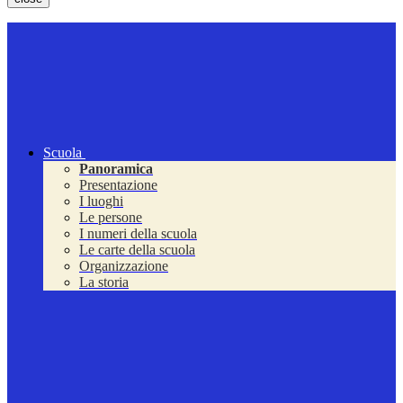
Scuola
Panoramica
Presentazione
I luoghi
Le persone
I numeri della scuola
Le carte della scuola
Organizzazione
La storia