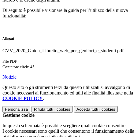
Di seguito è possibile visionare la guida per l’utilizzo della nuova
funzionalità:
Allegati
CVV_2020_Guida_Libretto_web_per_genitori_e_studenti.pdf
File PDF
Contatore click: 45
Notizie
Questo sito o gli strumenti terzi da questo utilizzati si avvalgono di
cookie necessari al funzionamento ed utili alle finalità illustrate nella
COOKIE POLICY
.
Personalizza
Rifiuta tutti
i cookies
Accetta tutti
i cookies
Gestione cookie
In questa schermata è possibile scegliere quali cookie consentire.
I cookie necessari sono quelli che consentono il funzionamento della
piattaforma e non è possibile disabilitarli.