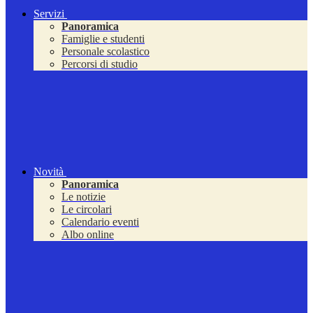
Servizi
Panoramica
Famiglie e studenti
Personale scolastico
Percorsi di studio
Novità
Panoramica
Le notizie
Le circolari
Calendario eventi
Albo online