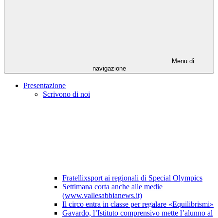
Menu di
navigazione
Presentazione
Scrivono di noi
Fratellixsport ai regionali di Special Olympics
Settimana corta anche alle medie
(www.vallesabbianews.it)
Il circo entra in classe per regalare «Equilibrismi»
Gavardo, l’Istituto comprensivo mette l’alunno al