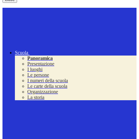
Scuola
Panoramica
Presentazione
I luoghi
Le persone
I numeri della scuola
Le carte della scuola
Organizzazione
La storia