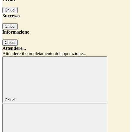
Chiudi
Successo
Chiudi
Informazione
Chiudi
Attendere...
Attendere il completamento dell'operazione...
Chiudi