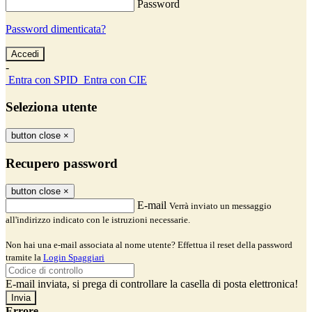
Password
Password dimenticata?
-
Entra con SPID
Entra con CIE
Seleziona utente
button close
×
Recupero password
button close
×
E-mail
Verrà inviato un messaggio
all'indirizzo indicato con le istruzioni necessarie.
Non hai una e-mail associata al nome utente? Effettua il reset della password
tramite la
Login Spaggiari
E-mail inviata, si prega di controllare la casella di posta elettronica!
Errore