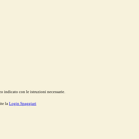
o indicato con le istruzioni necessarie.
ite la
Login Spaggiari