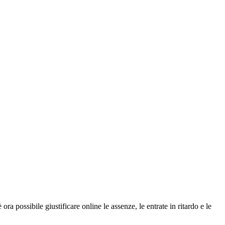
ra possibile giustificare online le assenze, le entrate in ritardo e le