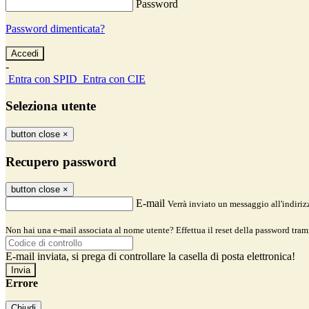
Password
Password dimenticata?
-
Entra con SPID
Entra con CIE
Seleziona utente
button close
×
Recupero password
button close
×
E-mail
Verrà inviato un messaggio all'indirizz
Non hai una e-mail associata al nome utente? Effettua il reset della password tram
E-mail inviata, si prega di controllare la casella di posta elettronica!
Errore
Chiudi