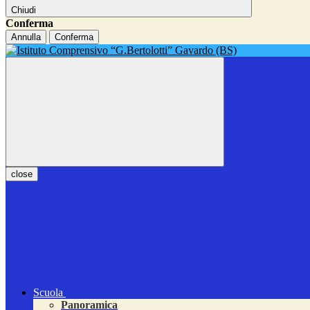
Chiudi
Conferma
Annulla
Conferma
close
Scuola
Panoramica