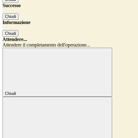
Successo
Chiudi
Informazione
Chiudi
Attendere...
Attendere il completamento dell'operazione...
Chiudi