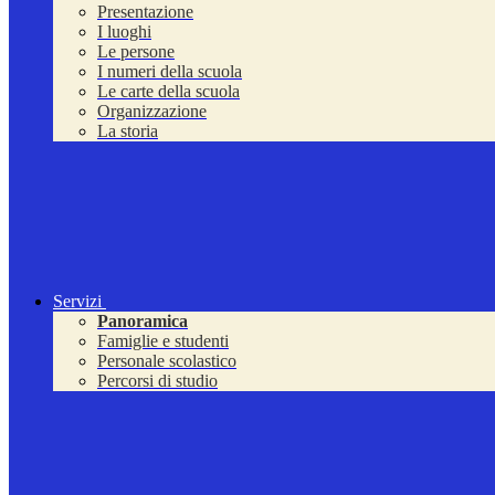
Presentazione
I luoghi
Le persone
I numeri della scuola
Le carte della scuola
Organizzazione
La storia
Servizi
Panoramica
Famiglie e studenti
Personale scolastico
Percorsi di studio