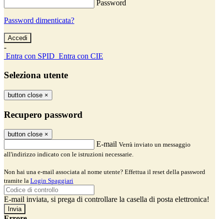
Password
Password dimenticata?
-
Entra con SPID
Entra con CIE
Seleziona utente
button close
×
Recupero password
button close
×
E-mail
Verrà inviato un messaggio
all'indirizzo indicato con le istruzioni necessarie.
Non hai una e-mail associata al nome utente? Effettua il reset della password
tramite la
Login Spaggiari
E-mail inviata, si prega di controllare la casella di posta elettronica!
Errore