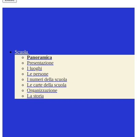
Scuola
Panoramica
Presentazione
I luoghi
Le persone
I numeri della scuola
Le carte della scuola
Organizzazione
La storia