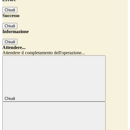
Chiudi
Successo
Chiudi
Informazione
Chiudi
Attendere...
Attendere il completamento dell'operazione...
Chiudi