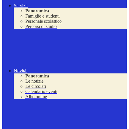
Servizi
Panoramica
Famiglie e studenti
Personale scolastico
Percorsi di studio
Novità
Panoramica
Le notizie
Le circolari
Calendario eventi
Albo online