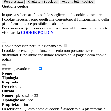
Personalizza
Rifiuta tutti
i cookies
Accetta tutti
i cookies
Gestione cookie
In questa schermata è possibile scegliere quali cookie consentire.
I cookie necessari sono quelli che consentono il funzionamento della
piattaforma e non è possibile disabilitarli.
Per conoscere quali sono i cookie necessari al funzionamento potete
visionare la
COOKIE POLICY
.
Cookie necessari per il funzionamento
I cookie necessari per il funzionamento non possono essere
disabilitati. È possibile consultare l'elenco nella pagina della cookie
policy.
www.icgavardo.edu.it
Nome
Tipologia
Proprieta
Descrizione
Durata
Nome:
_pk_ses.1.ee33
Tipologia:
analitico
Proprieta:
Prime Parti
Descrizione:
Questo nome di cookie è associato alla piattaforma di