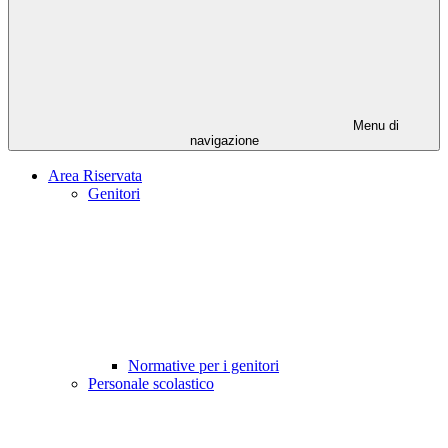
Menu di
navigazione
Area Riservata
Genitori
Normative per i genitori
Personale scolastico