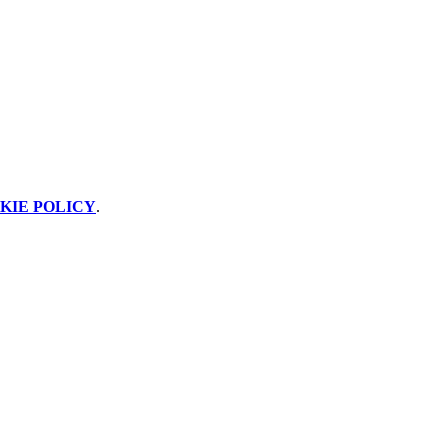
KIE POLICY
.