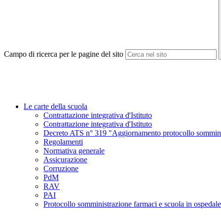
Campo di ricerca per le pagine del sito
Le carte della scuola
Contrattazione integrativa d'Istituto
Contrattazione integrativa d'Istituto
Decreto ATS n° 319 "Aggiornamento protocollo somminist
Regolamenti
Normativa generale
Assicurazione
Corruzione
PdM
RAV
PAI
Protocollo somministrazione farmaci e scuola in ospedale