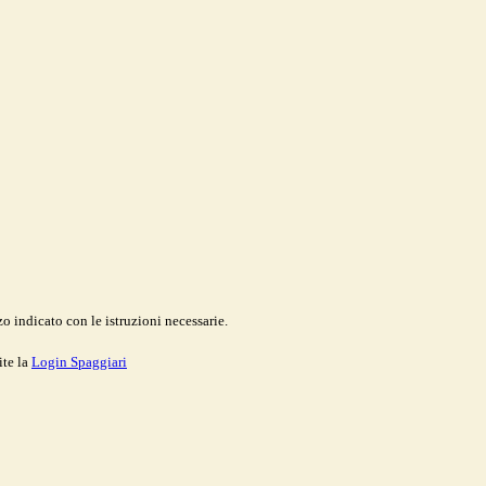
o indicato con le istruzioni necessarie.
ite la
Login Spaggiari