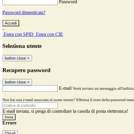
Password
Password dimenticata?
-
Entra con SPID
Entra con CIE
Seleziona utente
button close
×
Recupero password
button close
×
E-mail
Verrà inviato un messaggio all'indirizz
Non hai una e-mail associata al nome utente? Effettua il reset della password tram
E-mail inviata, si prega di controllare la casella di posta elettronica!
Errore
Chiudi