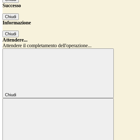
Successo
Chiudi
Informazione
Chiudi
Attendere...
Attendere il completamento dell'operazione...
Chiudi