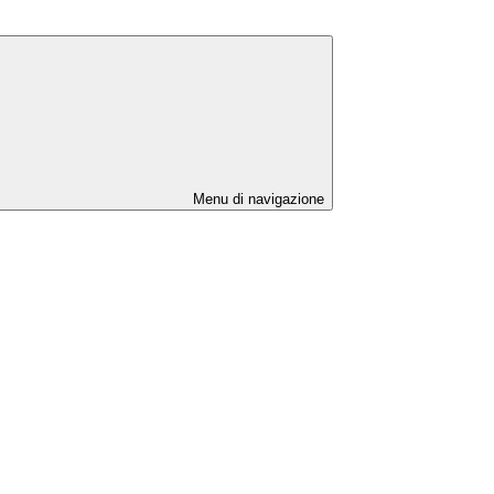
Menu di navigazione