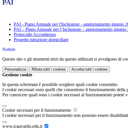
PAI
PAI - Piano Annuale per l'Inclusione - aggiornamento giugno 
PAI – Piano Annuale per l’Inclusione – aggiornamento giugno
Protocollo Accoglienza
Progetto istruzione domiciliare
Notizie
Questo sito o gli strumenti terzi da questo utilizzati si avvalgono di coo
Personalizza
Rifiuta tutti
i cookies
Accetta tutti
i cookies
Gestione cookie
In questa schermata è possibile scegliere quali cookie consentire.
I cookie necessari sono quelli che consentono il funzionamento della pi
Per conoscere quali sono i cookie necessari al funzionamento potete v
Cookie necessari per il funzionamento
I cookie necessari per il funzionamento non possono essere disabilitati.
www.icgavardo.edu.it