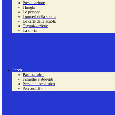
Presentazione
I luoghi
Le persone
I numeri della scuola
Le carte della scuola
Organizzazione
La storia
Servizi
Panoramica
Famiglie e studenti
Personale scolastico
Percorsi di studio