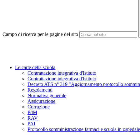
Campo di ricerca per le pagine del sito
Le carte della scuola
Contrattazione integrativa d'Istituto
Contrattazione integrativa d'Istituto
Decreto ATS n° 319 "Aggiornamento protocollo somminist
Regolamenti
Normativa generale
Assicurazione
Corruzione
PdM
RAV
PAI
Protocollo somministrazione farmaci e scuola in ospedale