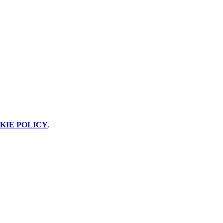
KIE POLICY
.