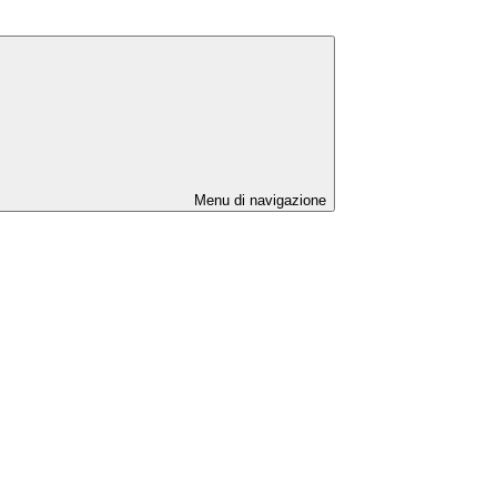
Menu di navigazione