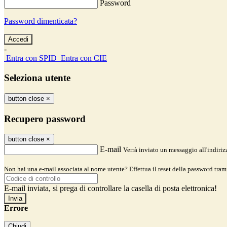
Password
Password dimenticata?
-
Entra con SPID
Entra con CIE
Seleziona utente
button close
×
Recupero password
button close
×
E-mail
Verrà inviato un messaggio all'indirizz
Non hai una e-mail associata al nome utente? Effettua il reset della password tram
E-mail inviata, si prega di controllare la casella di posta elettronica!
Errore
Chiudi