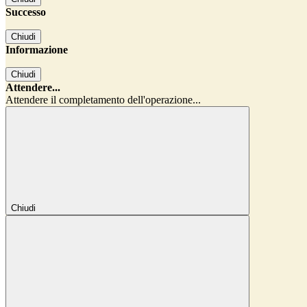
Successo
Chiudi
Informazione
Chiudi
Attendere...
Attendere il completamento dell'operazione...
Chiudi