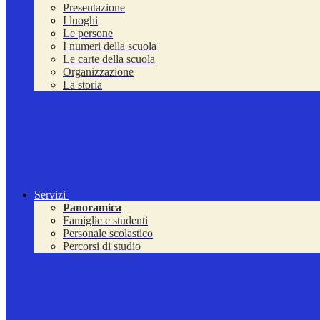
Presentazione
I luoghi
Le persone
I numeri della scuola
Le carte della scuola
Organizzazione
La storia
Servizi
Panoramica
Famiglie e studenti
Personale scolastico
Percorsi di studio