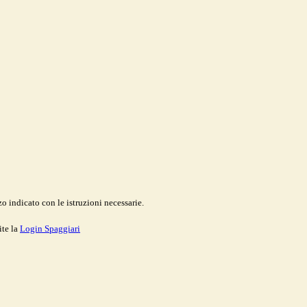
o indicato con le istruzioni necessarie.
ite la
Login Spaggiari